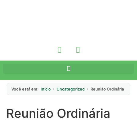
Você está em:
Início
›
Uncategorized
›
Reunião Ordinária
Reunião Ordinária