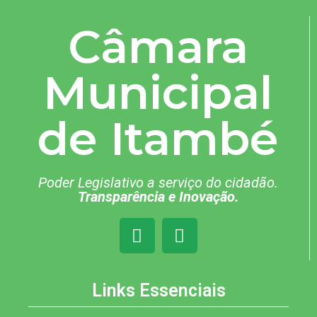
Câmara
Municipal
de Itambé
Poder Legislativo a serviço do cidadão.
Transparência e Inovação.
Links Essenciais