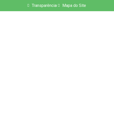
Transparência
Mapa do Site