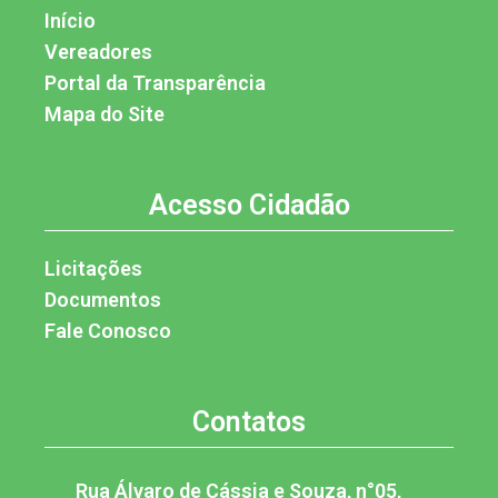
Início
Vereadores
Portal da Transparência
Mapa do Site
Acesso Cidadão
Licitações
Documentos
Fale Conosco
Contatos
Rua Álvaro de Cássia e Souza, n°05,