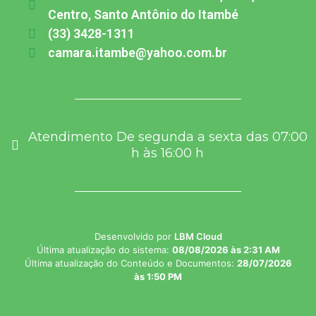
Centro, Santo Antônio do Itambé
(33) 3428-1311
camara.itambe@yahoo.com.br
Atendimento De segunda a sexta das 07:00
h às 16:00 h
Desenvolvido por
LBM Cloud
Última atualização do sistema:
08/08/2026 às 2:31 AM
Última atualização do Conteúdo e Documentos:
28/07/2026
às 1:50 PM