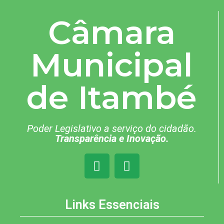
Câmara
Municipal
de Itambé
Poder Legislativo a serviço do cidadão.
Transparência e Inovação.
Links Essenciais