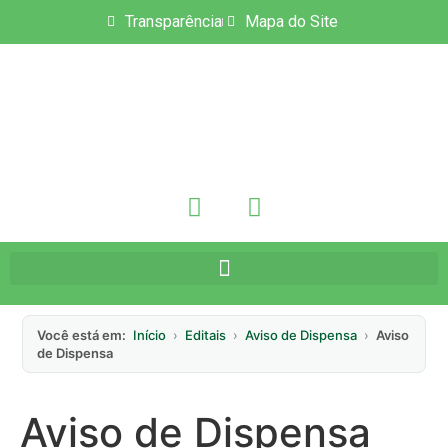
Transparência
Mapa do Site
Você está em:
Início
›
Editais
›
Aviso de Dispensa
›
Aviso
de Dispensa
Aviso de Dispensa