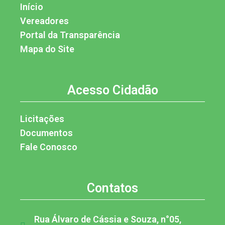
Início
Vereadores
Portal da Transparência
Mapa do Site
Acesso Cidadão
Licitações
Documentos
Fale Conosco
Contatos
Rua Álvaro de Cássia e Souza, n°05,