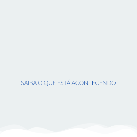
SAIBA O QUE ESTÁ ACONTECENDO