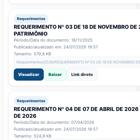
Requerimentos
REQUERIMENTO Nº 03 DE 18 DE NOVEMBRO DE 
PATRIMÔNIO
Período/Data do documento: 18/11/2025
Publicado/atualizado em: 24/07/2026 18:57
Tamanho: 579,8 KB
Requerimentos/2026/REQUERIMENTO Nº 03 DE 18 DE NOVEMBRO DE 
Visualizar
Baixar
Link direto
Requerimentos
REQUERIMENTO Nº 04 DE 07 DE ABRIL DE 2026 
DE 2026
Período/Data do documento: 07/04/2026
Publicado/atualizado em: 24/07/2026 18:57
Tamanho: 524,8 KB