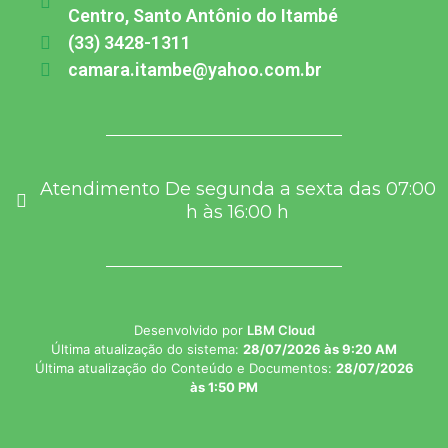
Centro, Santo Antônio do Itambé
(33) 3428-1311
camara.itambe@yahoo.com.br
Atendimento De segunda a sexta das 07:00
h às 16:00 h
Desenvolvido por
LBM Cloud
Última atualização do sistema:
28/07/2026 às 9:20 AM
Última atualização do Conteúdo e Documentos:
28/07/2026
às 1:50 PM