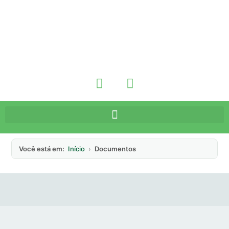
Você está em:
Início
›
Documentos