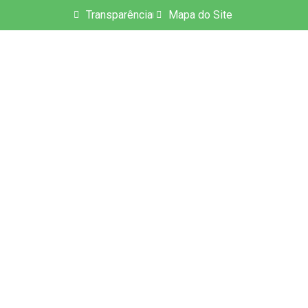
Transparência
Mapa do Site