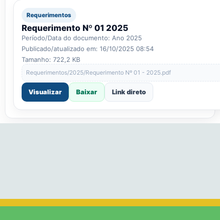
Requerimentos
Requerimento Nº 01 2025
Período/Data do documento: Ano 2025
Publicado/atualizado em: 16/10/2025 08:54
Tamanho: 722,2 KB
Requerimentos/2025/Requerimento Nº 01 - 2025.pdf
Visualizar
Baixar
Link direto