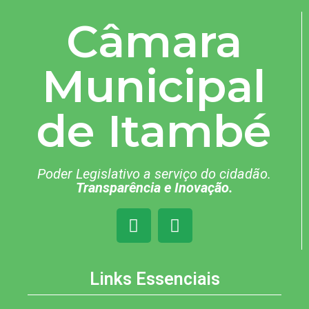
Câmara
Municipal
de Itambé
Poder Legislativo a serviço do cidadão.
Transparência e Inovação.
Links Essenciais