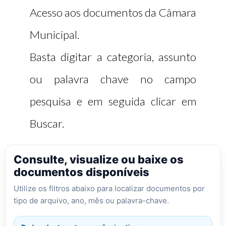
Acesso aos documentos da Câmara
Municipal.
Basta digitar a categoria, assunto
ou palavra chave no campo
pesquisa e em seguida clicar em
Buscar.
Consulte, visualize ou baixe os
documentos disponíveis
Utilize os filtros abaixo para localizar documentos por
tipo de arquivo, ano, mês ou palavra-chave.