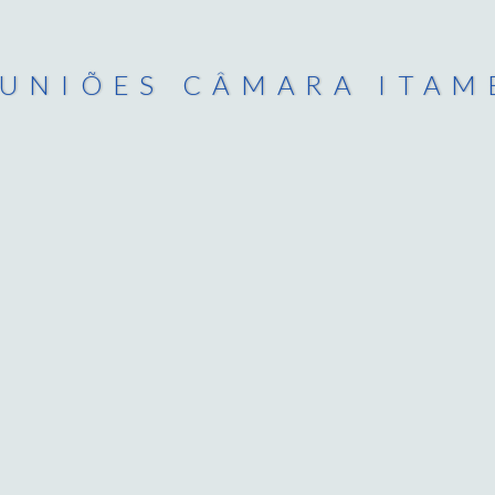
UNIÕES CÂMARA ITAM