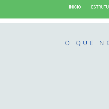
INÍCIO
ESTRUTU
O QUE N