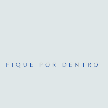
FIQUE POR DENTRO