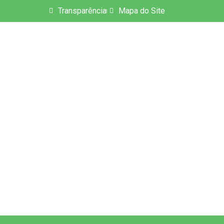
Transparência
Mapa do Site